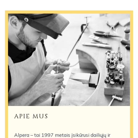
APIE MUS
Alpera – tai 1997 metais įsikūrusi dailiųjų ir