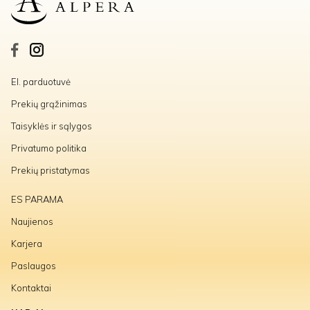
El. parduotuvė
Prekių grąžinimas
Taisyklės ir sąlygos
Privatumo politika
Prekių pristatymas
ES PARAMA
Naujienos
Karjera
Paslaugos
Kontaktai