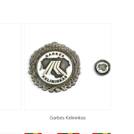
Garbės Kelininkas