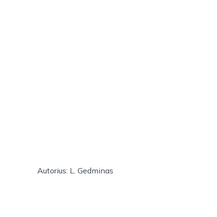
Autorius: L. Gedminas