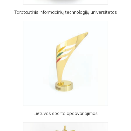
Tarptautinis informacinių technologijų universitetas
Lietuvos sporto apdovanojimas