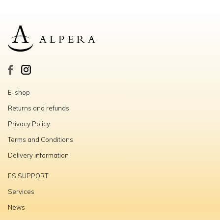
E-shop
Returns and refunds
Privacy Policy
Terms and Conditions
Delivery information
ES SUPPORT
Services
News