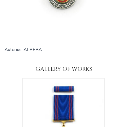
Autorius: ALPERA
GALLERY OF WORKS