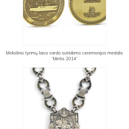
Mokslinio tyrimų laivo vardo suteikimo ceremonijos medalis
“Mintis 2014”