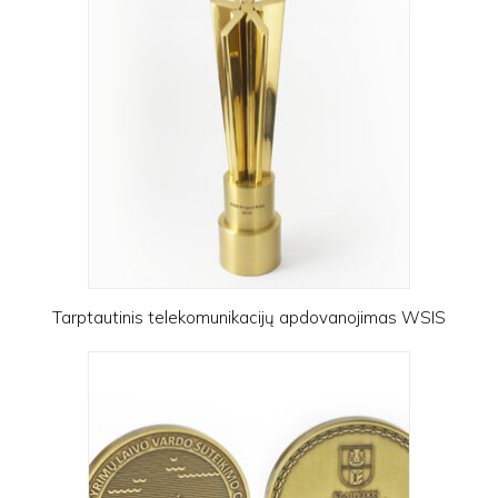
Tarptautinis telekomunikacijų apdovanojimas WSIS