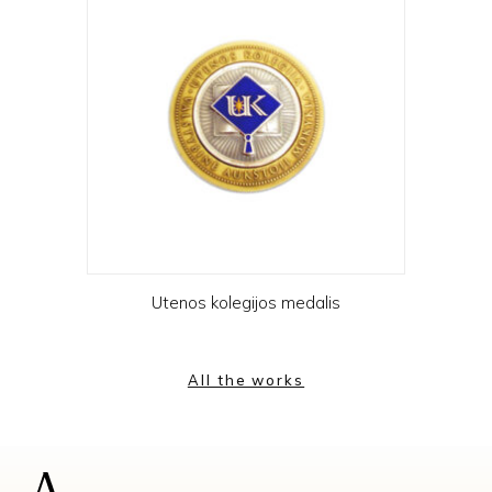
Utenos kolegijos medalis
All the works