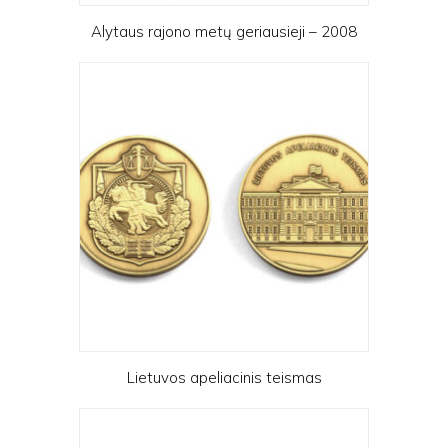
Alytaus rajono metų geriausieji – 2008
Lietuvos apeliacinis teismas