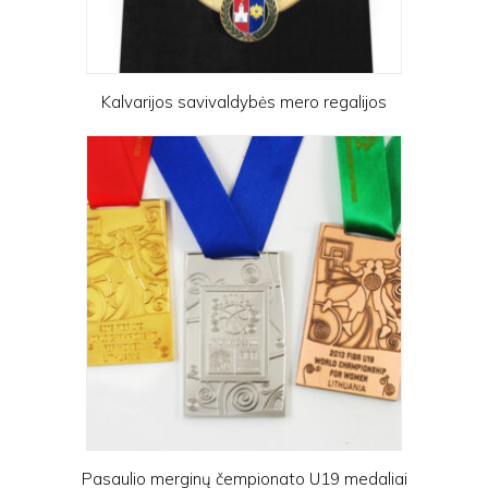
Kalvarijos savivaldybės mero regalijos
Pasaulio merginų čempionato U19 medaliai