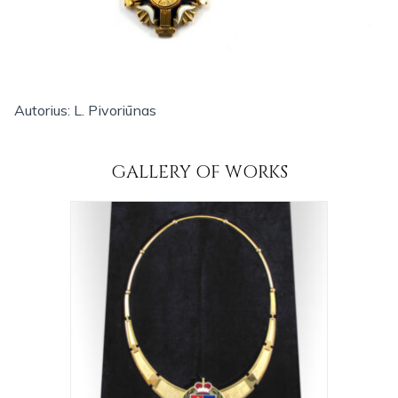
Autorius: L. Pivoriūnas
GALLERY OF WORKS