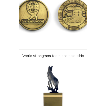
World strongman team championship