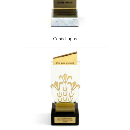
Canis Lupus