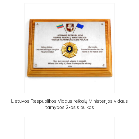
Lietuvos Respublikos Vidaus reikalų Ministerijos vidaus
tarnybos 2-asis pulkas