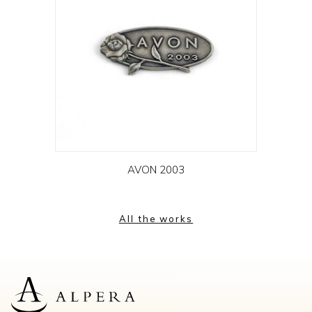
AVON 2003
All the works