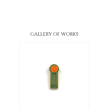
GALLERY OF WORKS