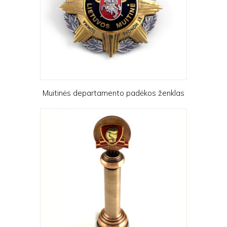
Muitinės departamento padėkos ženklas