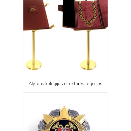
Alytaus kolegijos direktorės regalijos