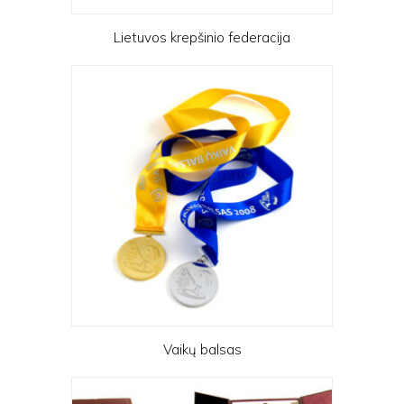
Lietuvos krepšinio federacija
Vaikų balsas