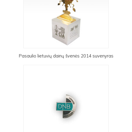
Pasaulio lietuvių dainų švenės 2014 suvenyras