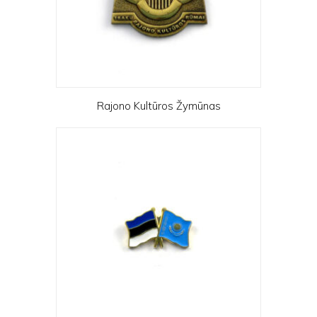
Rajono Kultūros Žymūnas