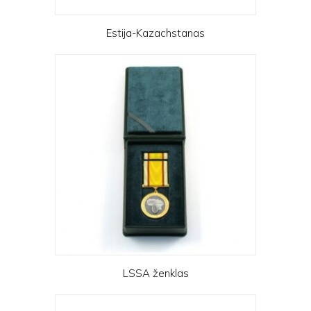
Estija-Kazachstanas
LSSA ženklas