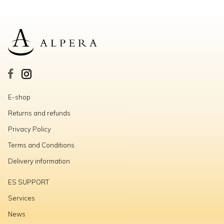
E-shop
Returns and refunds
Privacy Policy
Terms and Conditions
Delivery information
ES SUPPORT
Services
News