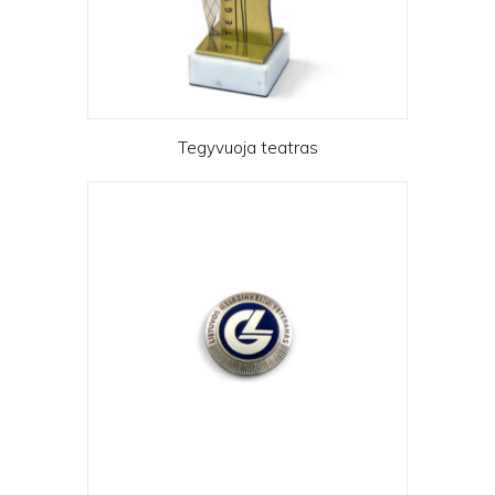
Tegyvuoja teatras