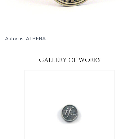
Autorius: ALPERA
GALLERY OF WORKS