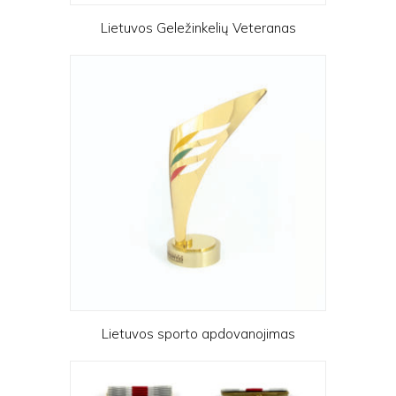
Lietuvos Geležinkelių Veteranas
Lietuvos sporto apdovanojimas