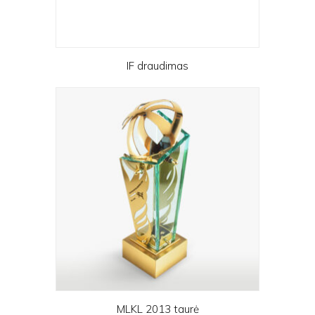
IF draudimas
MLKL 2013 taurė