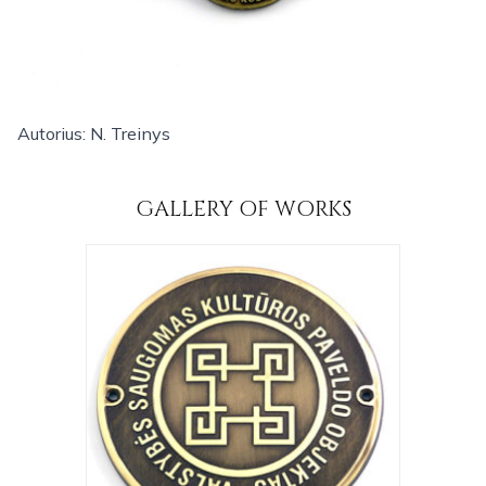
Autorius: N. Treinys
GALLERY OF WORKS