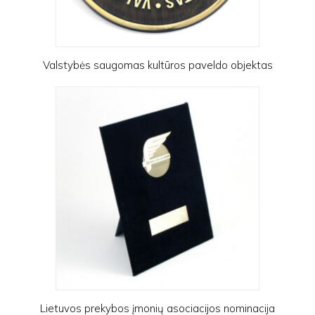
Valstybės saugomas kultūros paveldo objektas
Lietuvos prekybos įmonių asociacijos nominacija