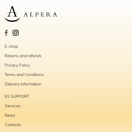
E-shop
Returns and refunds
Privacy Policy
Terms and Conditions
Delivery information
ES SUPPORT
Services
News
Contacts