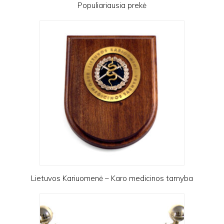
Populiariausia prekė
Lietuvos Kariuomenė – Karo medicinos tarnyba