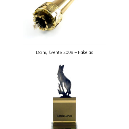
Dainų šventė 2009 – Fakelas