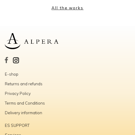
All the works
E-shop
Returns and refunds
Privacy Policy
Terms and Conditions
Delivery information
ES SUPPORT
Services