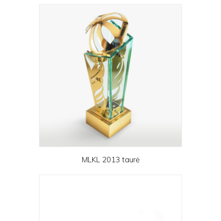
MLKL 2013 taurė