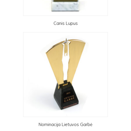
Canis Lupus
Nominacija Lietuvos Garbė