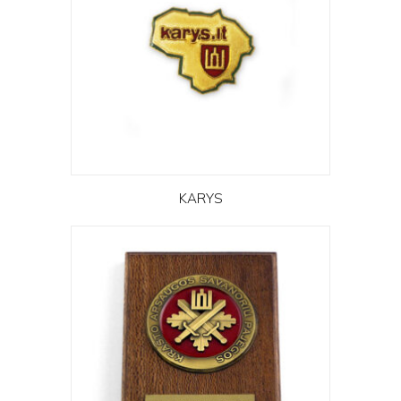
KARYS