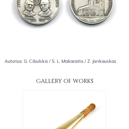
Autorius: G. Cibulskis / S. L. Makaraitis / Z. Jankauskas
GALLERY OF WORKS