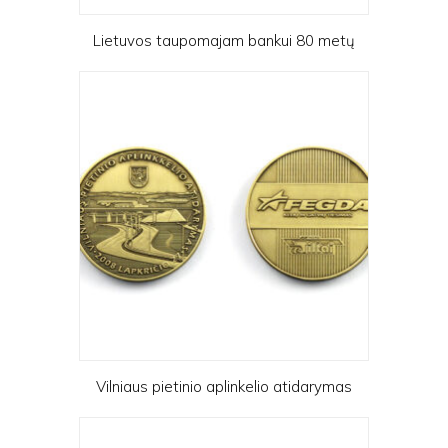
Lietuvos taupomajam bankui 80 metų
Vilniaus pietinio aplinkelio atidarymas