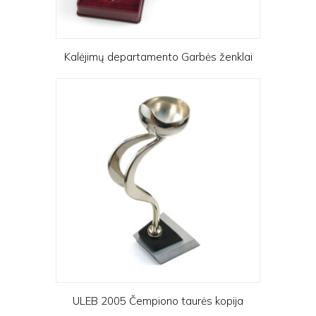
Kalėjimų departamento Garbės ženklai
ULEB 2005 Čempiono taurės kopija