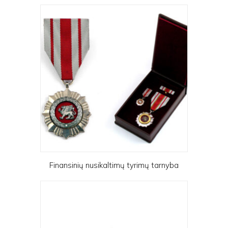
Finansinių nusikaltimų tyrimų tarnyba