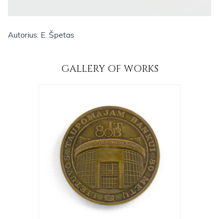
Autorius: E. Špetas
GALLERY OF WORKS