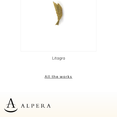
Litagra
All the works