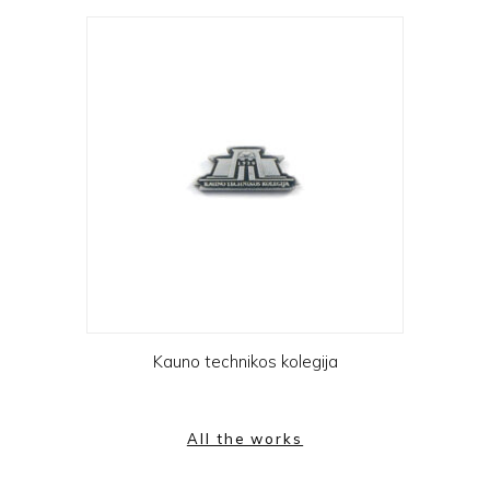
Kauno technikos kolegija
All the works