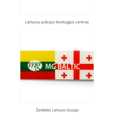
Lietuvos policijos kinologijos centras
Ženklelis Lietuva-Gruzija