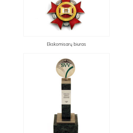
Ekskomisarų biuras