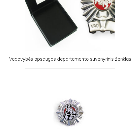
Vadovybės apsaugos departamento suvenyrinis ženklas