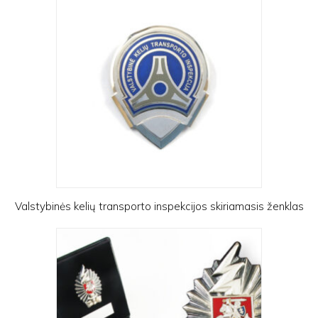
Valstybinės kelių transporto inspekcijos skiriamasis ženklas