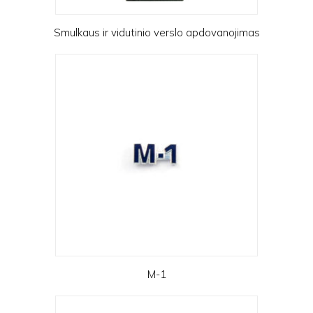
Smulkaus ir vidutinio verslo apdovanojimas
M-1