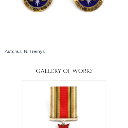
Autorius: N. Treinys
GALLERY OF WORKS