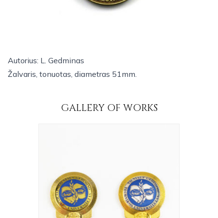
Autorius: L. Gedminas
Žalvaris, tonuotas, diametras 51mm.
GALLERY OF WORKS