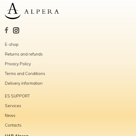
E-shop
Returns and refunds
Privacy Policy
Terms and Conditions
Delivery information
ES SUPPORT
Services
News
Contacts
UAB Alpera