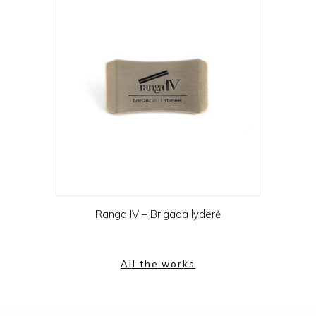
Ranga IV – Brigada lyderė
All the works