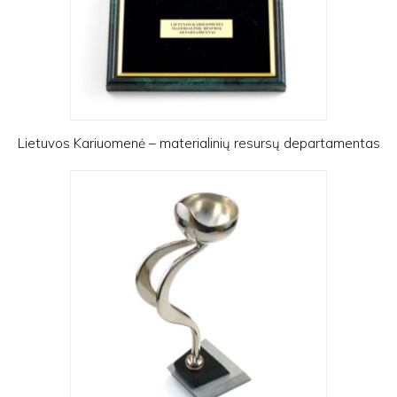
Lietuvos Kariuomenė – materialinių resursų departamentas