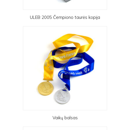
ULEB 2005 Čempiono taurės kopija
Vaikų balsas