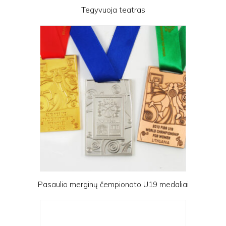
Tegyvuoja teatras
Pasaulio merginų čempionato U19 medaliai