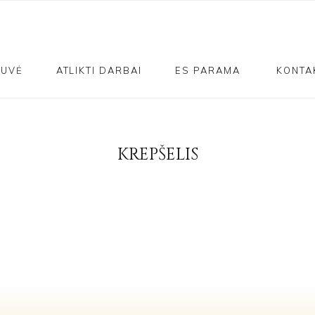
TUVĖ
ATLIKTI DARBAI
ES PARAMA
KONTA
KREPŠELIS