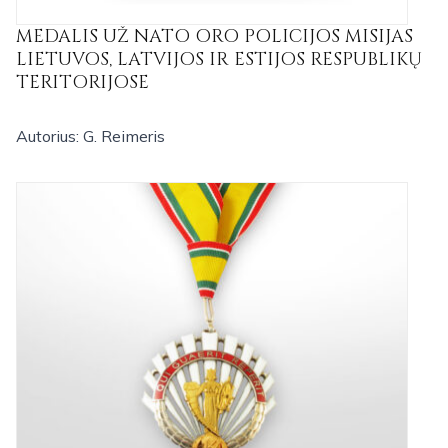
MEDALIS UŽ NATO ORO POLICIJOS MISIJAS
LIETUVOS, LATVIJOS IR ESTIJOS RESPUBLIKŲ
TERITORIJOSE
Autorius: G. Reimeris