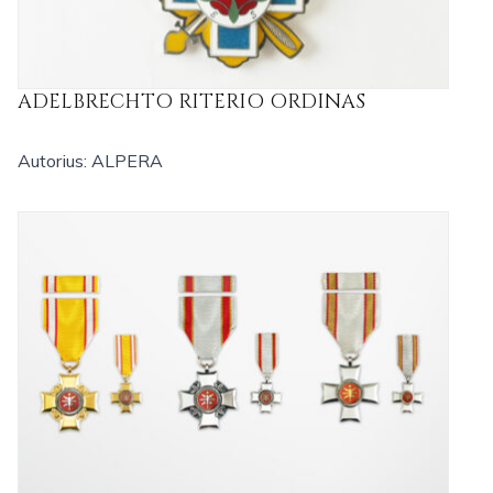
ADELBRECHTO RITERIO ORDINAS
Autorius: ALPERA