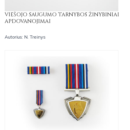
VIEŠOJO SAUGUMO TARNYBOS ŽINYBINIAI
APDOVANOJIMAI
Autorius: N. Treinys