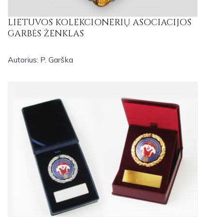
LIETUVOS KOLEKCIONERIŲ ASOCIACIJOS
GARBĖS ŽENKLAS
Autorius: P. Garška