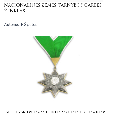
NACIONALINĖS ŽEMĖS TARNYBOS GARBĖS
ŽENKLAS
Autorius: E.Špetas