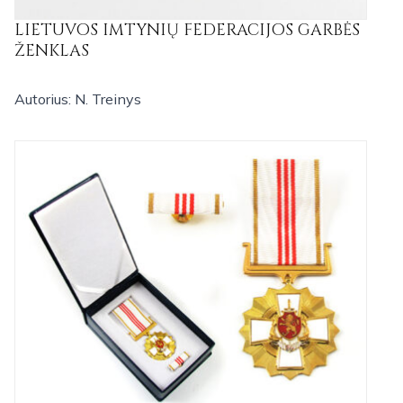
LIETUVOS IMTYNIŲ FEDERACIJOS GARBĖS
ŽENKLAS
Autorius: N. Treinys