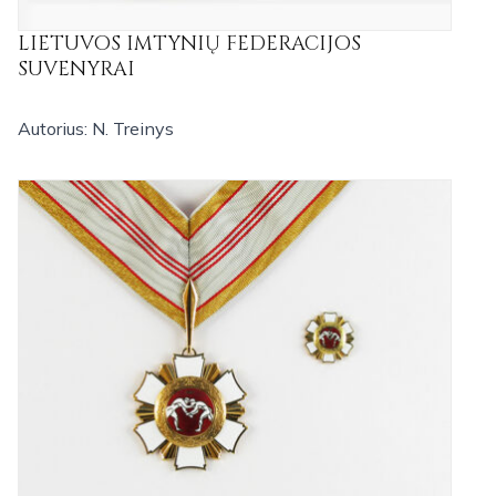
LIETUVOS IMTYNIŲ FEDERACIJOS
SUVENYRAI
Autorius: N. Treinys