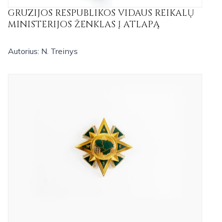
GRUZIJOS RESPUBLIKOS VIDAUS REIKALŲ
MINISTERIJOS ŽENKLAS Į ATLAPĄ
Autorius: N. Treinys