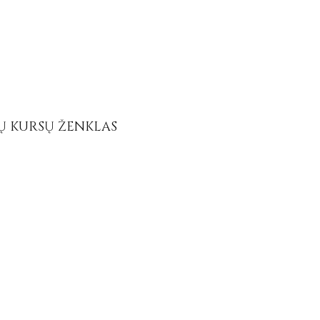
Ų KURSŲ ŽENKLAS