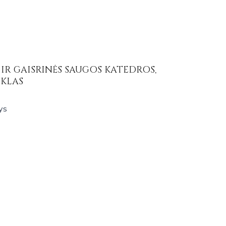
IR GAISRINĖS SAUGOS KATEDROS,
KLAS
ys