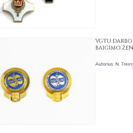
VGTU DARBO 
BAIGIMO ŽEN
Autorius: N. Trein