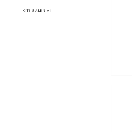
KITI GAMINIAI