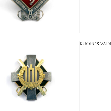
KUOPOS VAD