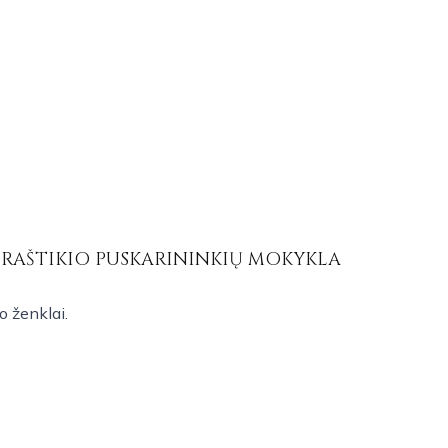
 RAŠTIKIO PUSKARININKIŲ MOKYKLA
o ženklai.