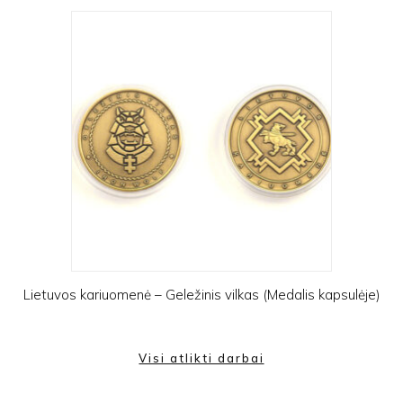
Lietuvos kariuomenė – Geležinis vilkas (Medalis kapsulėje)
Visi atlikti darbai