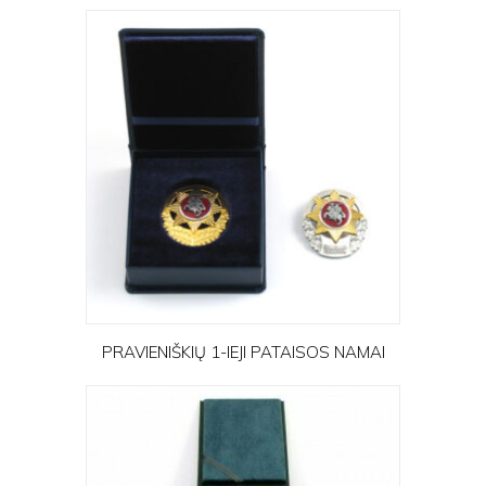
PRAVIENIŠKIŲ 1-IEJI PATAISOS NAMAI