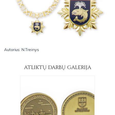
Autorius: N.Treinys
ATLIKTŲ DARBŲ GALERIJA