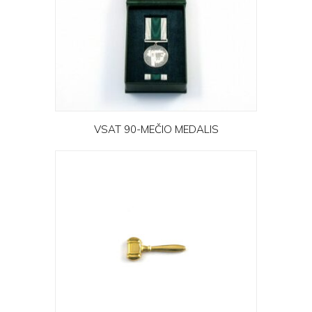
VSAT 90-MEČIO MEDALIS