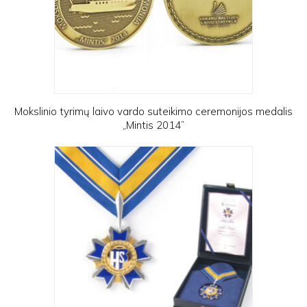
Mokslinio tyrimų laivo vardo suteikimo ceremonijos medalis
„Mintis 2014”