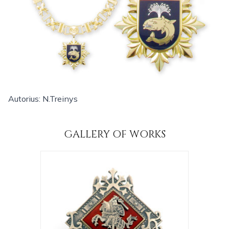
Autorius: N.Treinys
GALLERY OF WORKS