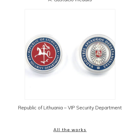
Republic of Lithuania – VIP Security Department
All the works