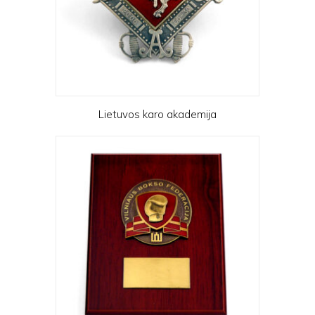
Lietuvos karo akademija