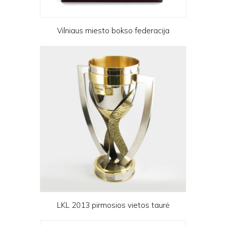
Vilniaus miesto bokso federacija
LKL 2013 pirmosios vietos taurė