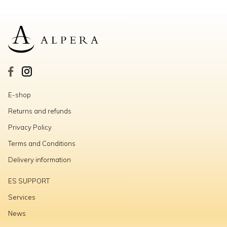
E-shop
Returns and refunds
Privacy Policy
Terms and Conditions
Delivery information
ES SUPPORT
Services
News