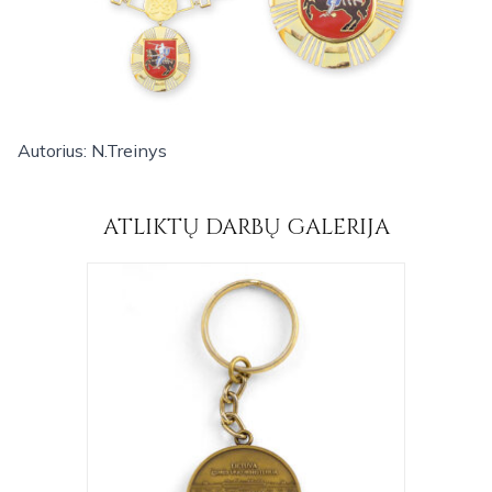
Autorius: N.Treinys
ATLIKTŲ DARBŲ GALERIJA