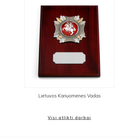
Lietuvos Kariuomenes Vadas
Visi atlikti darbai