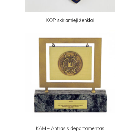
KOP skiriamieji ženklai
KAM – Antrasis departamentas