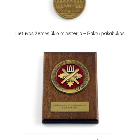
Lietuvos žemės ūkio ministerija – Raktų pakabukas