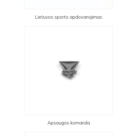
Lietuvos sporto apdovanojimas
Apsaugos komanda