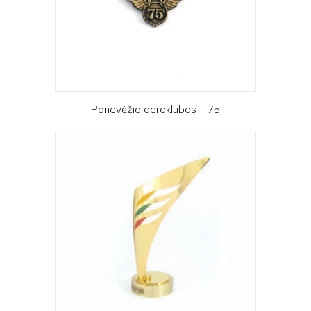
Panevėžio aeroklubas – 75