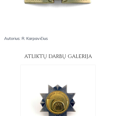
Autorius: R. Karpavičius
ATLIKTŲ DARBŲ GALERIJA