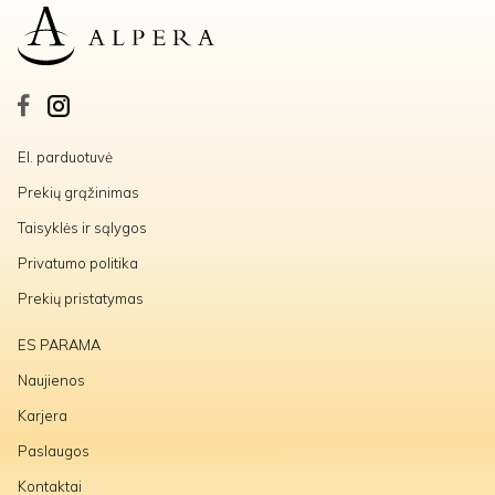
El. parduotuvė
Prekių grąžinimas
Taisyklės ir sąlygos
Privatumo politika
Prekių pristatymas
ES PARAMA
Naujienos
Karjera
Paslaugos
Kontaktai