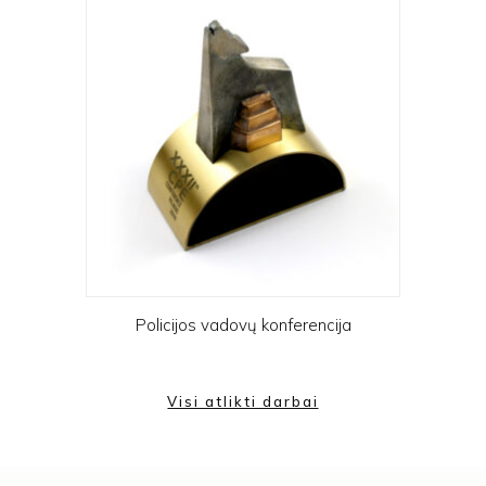
Policijos vadovų konferencija
Visi atlikti darbai