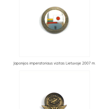
Japonijos imperatoriaus vizitas Lietuvoje 2007 m.