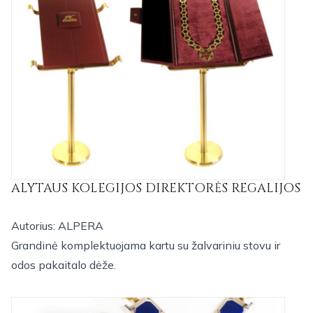
ALYTAUS KOLEGIJOS DIREKTORĖS REGALIJOS
Autorius: ALPERA
Grandinė komplektuojama kartu su žalvariniu stovu ir
odos pakaitalo dėže.