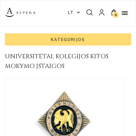
LT
0
KATEGORIJOS
UNIVERSITETAI, KOLEGIJOS KITOS
MOKYMO ĮSTAIGOS