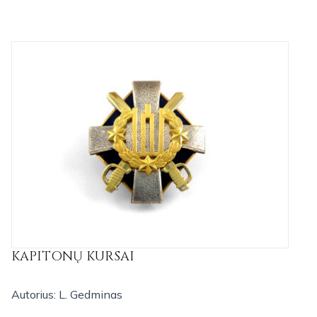
KAPITONŲ KURSAI
Autorius: L. Gedminas