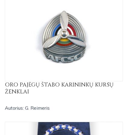
ORO PAJĖGŲ ŠTABO KARININKŲ KURSŲ
ŽENKLAI
Autorius: G. Reimeris