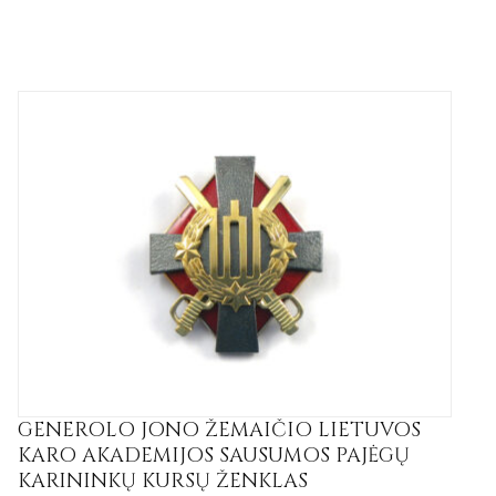
GENEROLO JONO ŽEMAIČIO LIETUVOS
KARO AKADEMIJOS SAUSUMOS PAJĖGŲ
KARININKŲ KURSŲ ŽENKLAS