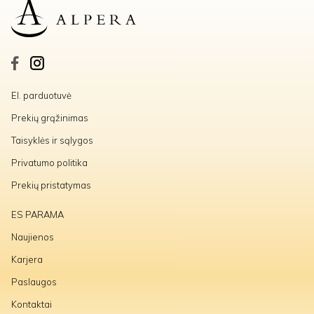
El. parduotuvė
Prekių grąžinimas
Taisyklės ir sąlygos
Privatumo politika
Prekių pristatymas
ES PARAMA
Naujienos
Karjera
Paslaugos
Kontaktai