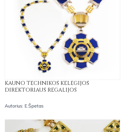
KAUNO TECHNIKOS KELEGIJOS
DIREKTORIAUS REGALIJOS
Autorius: E.Špetas