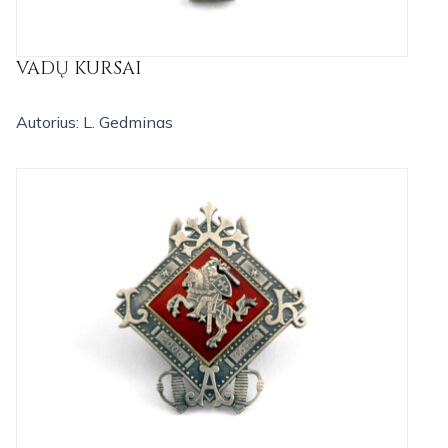
VADŲ KURSAI
Autorius: L. Gedminas