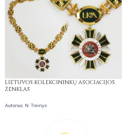
LIETUVOS KOLEKCININKŲ ASOCIACIJOS
ŽENKLAS
Autorius: N. Treinys