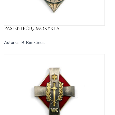
PASIENIEČIŲ MOKYKLA
Autorius: R. Rimkūnas