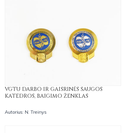
VGTU DARBO IR GAISRINĖS SAUGOS
KATEDROS, BAIGIMO ŽENKLAS
Autorius: N. Treinys