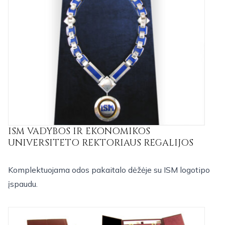
ISM VADYBOS IR EKONOMIKOS
UNIVERSITETO REKTORIAUS REGALIJOS
Komplektuojama odos pakaitalo dėžėje su ISM logotipo
įspaudu.