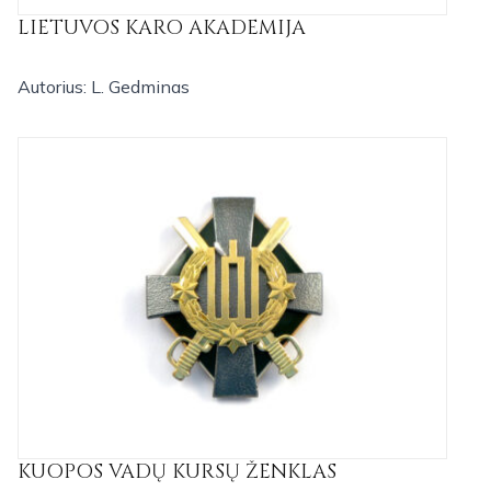
LIETUVOS KARO AKADEMIJA
Autorius: L. Gedminas
KUOPOS VADŲ KURSŲ ŽENKLAS