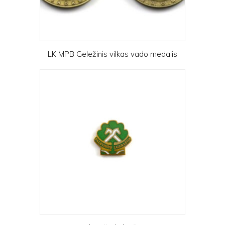
LK MPB Geležinis vilkas vado medalis