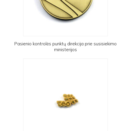
Pasienio kontrolės punktų direkcija prie susisiekimo
ministerijos