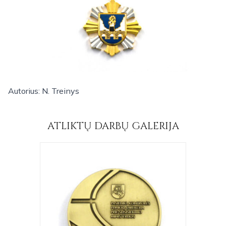
Autorius: N. Treinys
ATLIKTŲ DARBŲ GALERIJA