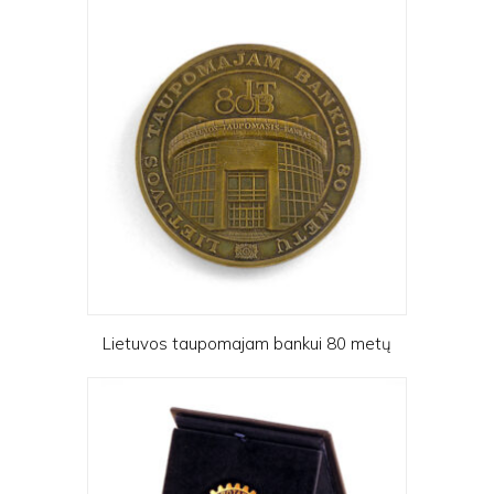
Lietuvos taupomajam bankui 80 metų