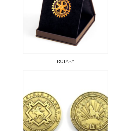
ROTARY