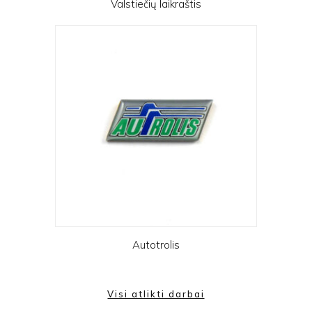
Valstiečių laikraštis
Autotrolis
Visi atlikti darbai