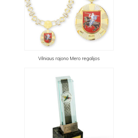
Vilniaus rajono Mero regalijos