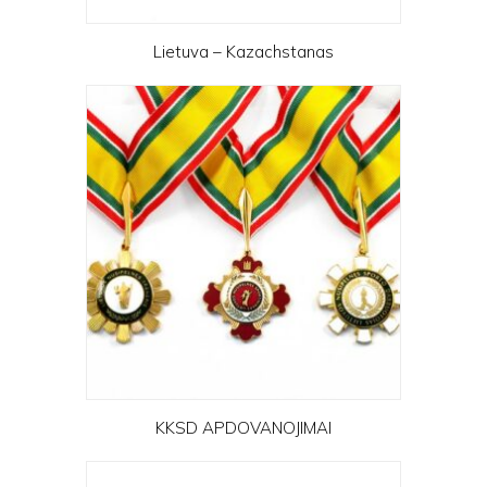
Lietuva – Kazachstanas
KKSD APDOVANOJIMAI