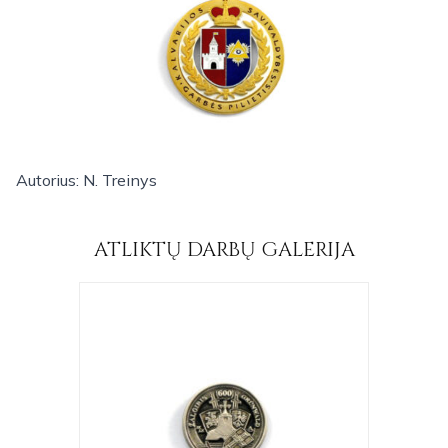
Autorius: N. Treinys
ATLIKTŲ DARBŲ GALERIJA