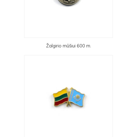
Žalgirio mūšiui 600 m.