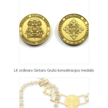
LK ordinaro Gintaro Grušo konsekracijos medalis