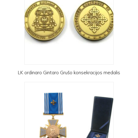
LK ordinaro Gintaro Grušo konsekracijos medalis