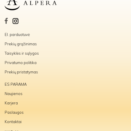
El. parduotuvė
Prekių grąžinimas
Taisyklės ir sąlygos
Privatumo politika
Prekių pristatymas
ES PARAMA
Naujienos
Karjera
Paslaugos
Kontaktai