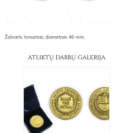
Žalvaris, tonuotas, diametras 46 mm.
ATLIKTŲ DARBŲ GALERIJA