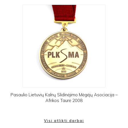
Pasaulio Lietuvių Kalnų Slidinėjimo Mėgėjų Asociacija –
Afrikos Taurė 2008
Visi atlikti darbai