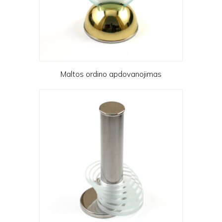
Maltos ordino apdovanojimas