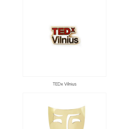
TEDx Vilnius