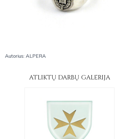
Autorius: ALPERA
ATLIKTŲ DARBŲ GALERIJA