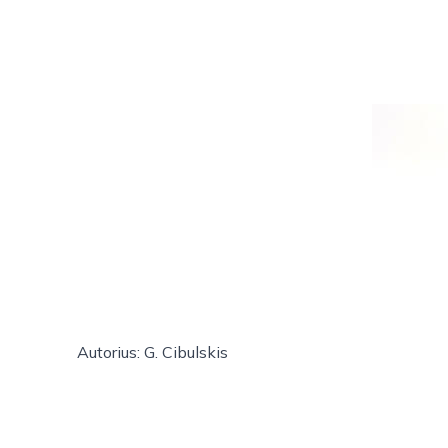
Autorius: G. Cibulskis