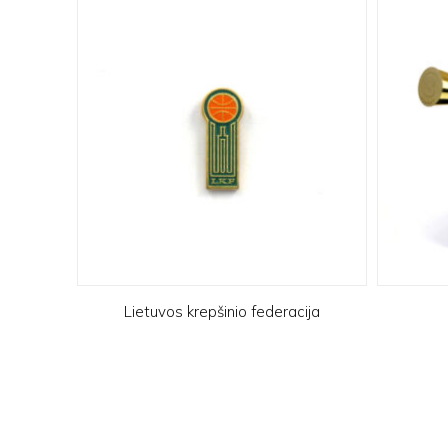
Lietuvos krepšinio federacija