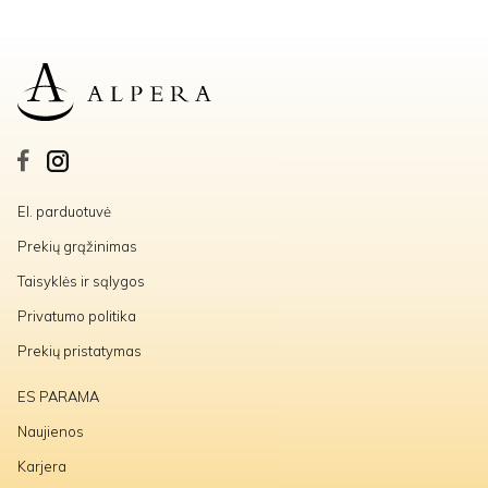
El. parduotuvė
Prekių grąžinimas
Taisyklės ir sąlygos
Privatumo politika
Prekių pristatymas
ES PARAMA
Naujienos
Karjera