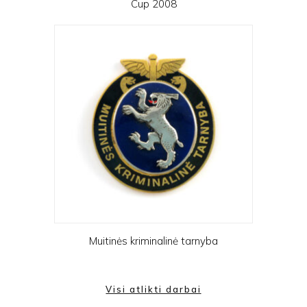
Cup 2008
Muitinės kriminalinė tarnyba
Visi atlikti darbai