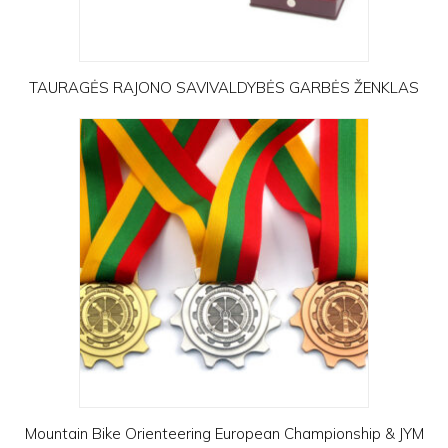
TAURAGĖS RAJONO SAVIVALDYBĖS GARBĖS ŽENKLAS
Mountain Bike Orienteering European Championship & JYM