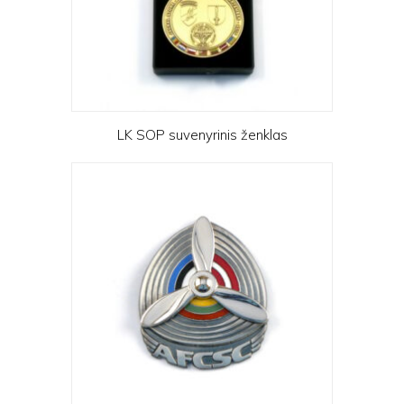
LK SOP suvenyrinis ženklas