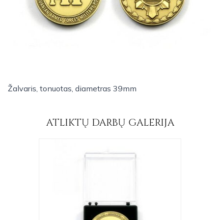
Žalvaris, tonuotas, diametras 39mm
ATLIKTŲ DARBŲ GALERIJA