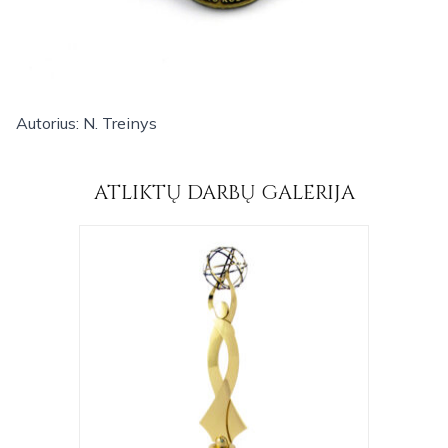
Autorius: N. Treinys
ATLIKTŲ DARBŲ GALERIJA