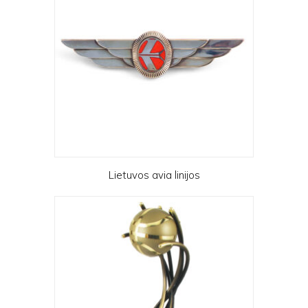
Lietuvos avia linijos