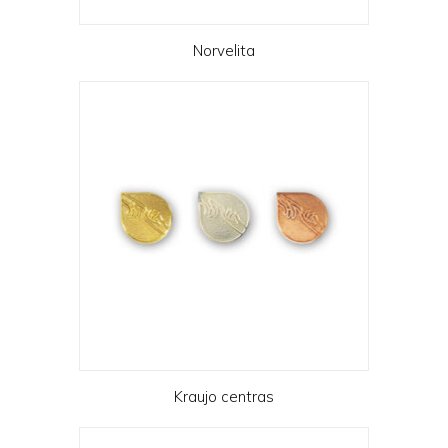
Norvelita
Kraujo centras