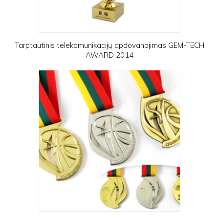
Tarptautinis telekomunikacijų apdovanojimas GEM-TECH
AWARD 2014