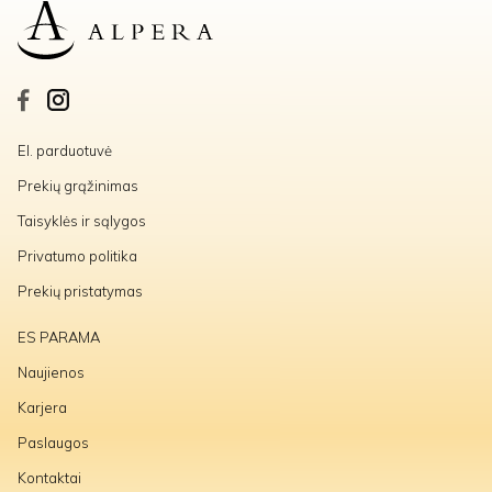
El. parduotuvė
Prekių grąžinimas
Taisyklės ir sąlygos
Privatumo politika
Prekių pristatymas
ES PARAMA
Naujienos
Karjera
Paslaugos
Kontaktai