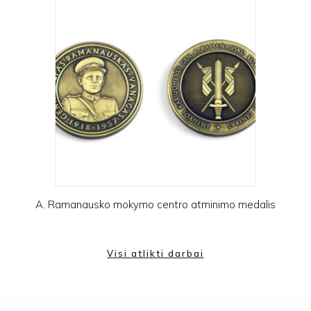
A. Ramanausko mokymo centro atminimo medalis
Visi atlikti darbai