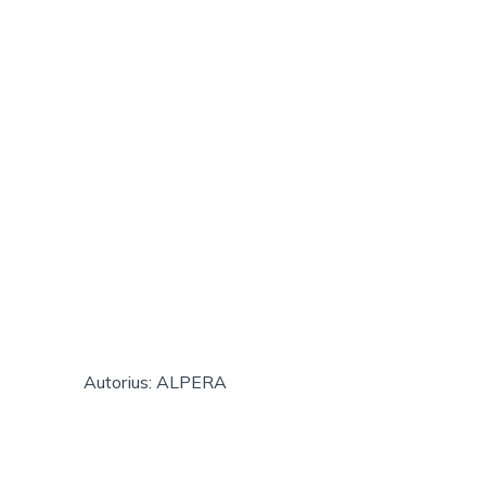
Autorius: ALPERA