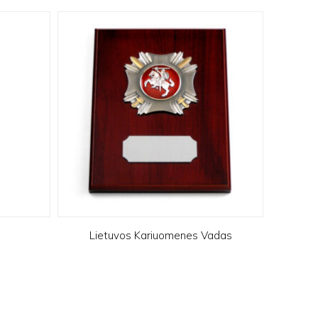
Lietuvos Kariuomenes Vadas