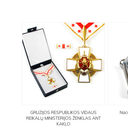
GRUZIJOS RESPUBLIKOS VIDAUS
Nac
REIKALŲ MINISTERIJOS ŽENKLAS ANT
KAKLO