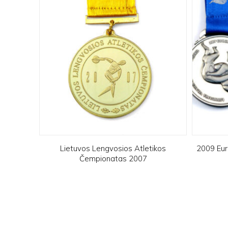
Lietuvos Lengvosios Atletikos
2009 Eur
Čempionatas 2007