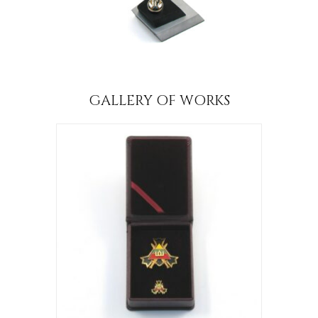
GALLERY OF WORKS