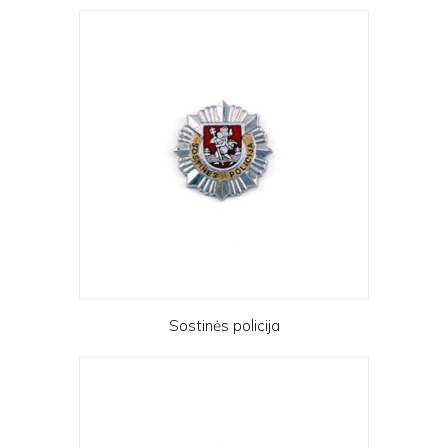
Sostinės policija