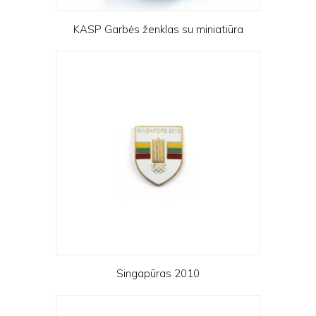
KASP Garbės ženklas su miniatiūra
Singapūras 2010