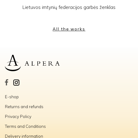
Lietuvos imtynių federacijos garbės ženklas
All the works
E-shop
Returns and refunds
Privacy Policy
Terms and Conditions
Delivery information