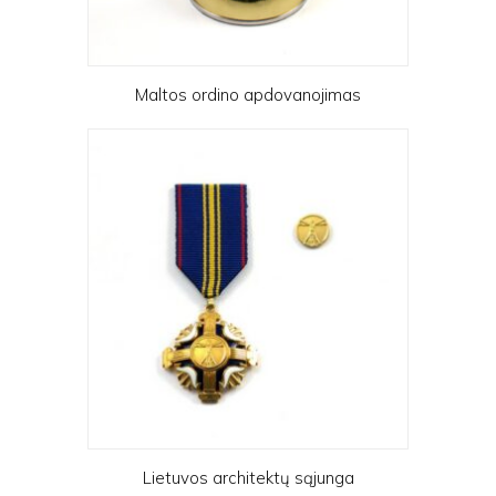
Maltos ordino apdovanojimas
Lietuvos architektų sąjunga