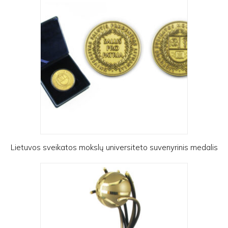
Lietuvos sveikatos mokslų universiteto suvenyrinis medalis