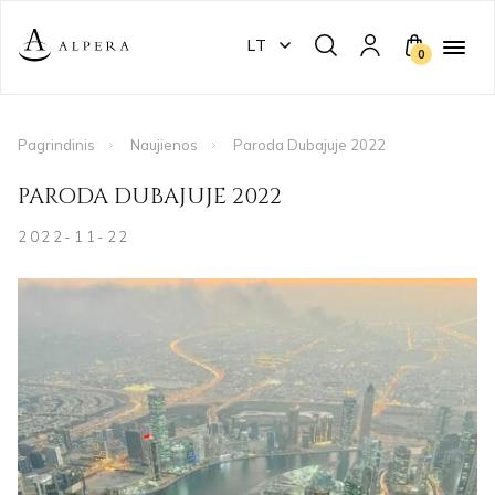
LT
0
Pagrindinis
Naujienos
Paroda Dubajuje 2022
PARODA DUBAJUJE 2022
2022-11-22