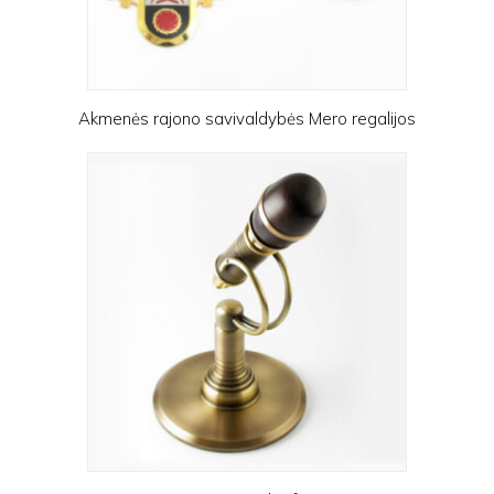
Akmenės rajono savivaldybės Mero regalijos