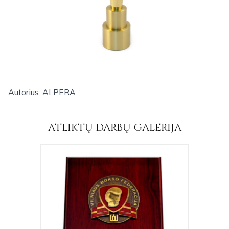
Autorius: ALPERA
ATLIKTŲ DARBŲ GALERIJA