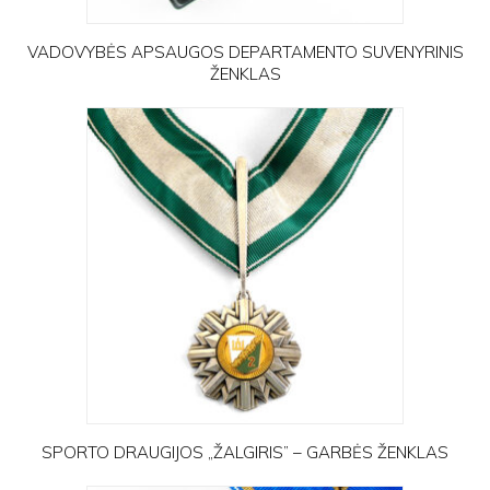
VADOVYBĖS APSAUGOS DEPARTAMENTO SUVENYRINIS
ŽENKLAS
SPORTO DRAUGIJOS „ŽALGIRIS” – GARBĖS ŽENKLAS