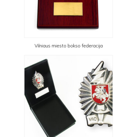
Vilniaus miesto bokso federacija