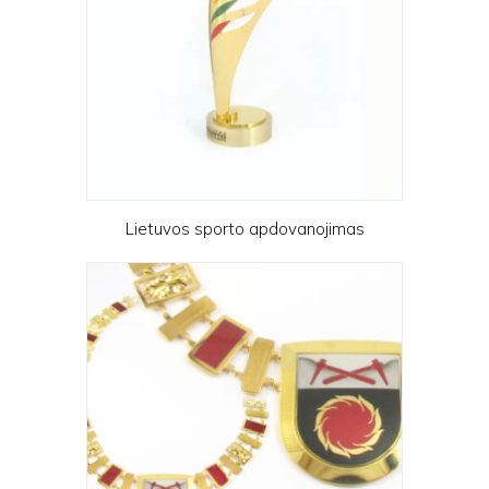
Lietuvos sporto apdovanojimas