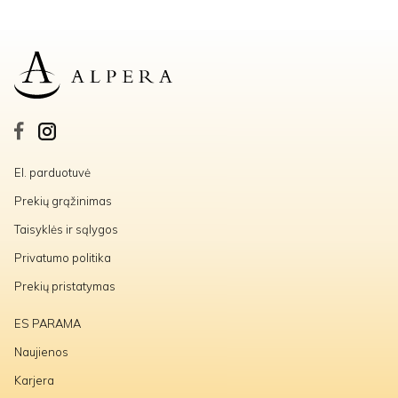
El. parduotuvė
Prekių grąžinimas
Taisyklės ir sąlygos
Privatumo politika
Prekių pristatymas
ES PARAMA
Naujienos
Karjera