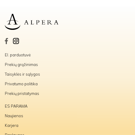
El. parduotuvė
Prekių grąžinimas
Taisyklės ir sąlygos
Privatumo politika
Prekių pristatymas
ES PARAMA
Naujienos
Karjera