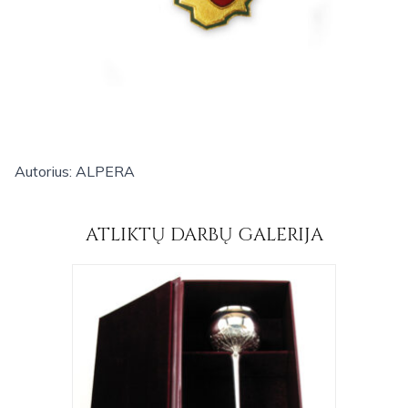
Autorius: ALPERA
ATLIKTŲ DARBŲ GALERIJA