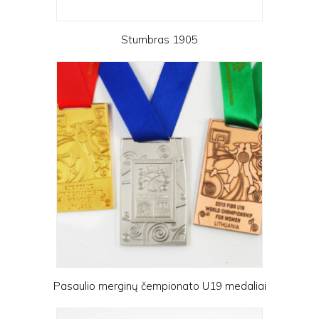
Stumbras 1905
Pasaulio merginų čempionato U19 medaliai