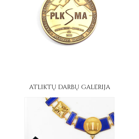
ATLIKTŲ DARBŲ GALERIJA