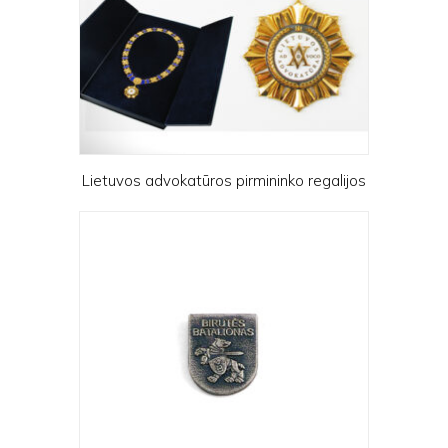
Lietuvos advokatūros pirmininko regalijos