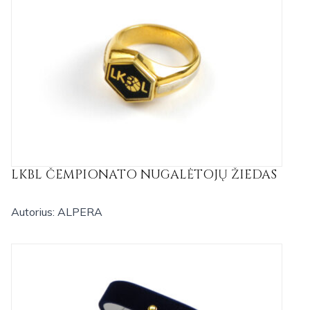
LKBL ČEMPIONATO NUGALĖTOJŲ ŽIEDAS
Autorius: ALPERA