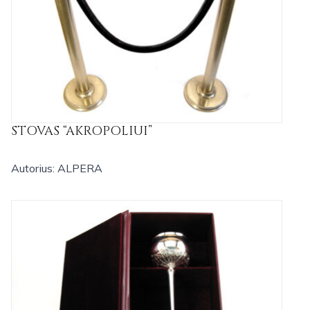
STOVAS “AKROPOLIUI”
Autorius: ALPERA