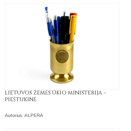
LIETUVOS ŽEMĖS ŪKIO MINISTERIJA –
PIEŠTUKINĖ
Autorius: ALPERA