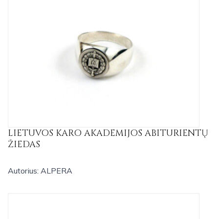
LIETUVOS KARO AKADEMIJOS ABITURIENTŲ
ŽIEDAS
Autorius: ALPERA