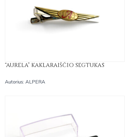
“AURELA” KAKLARAIŠČIO SEGTUKAS
Autorius: ALPERA