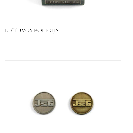
LIETUVOS POLICIJA