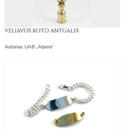
VĖLIAVOS KOTO ANTGALIS
Autorius: UAB „Alpera“