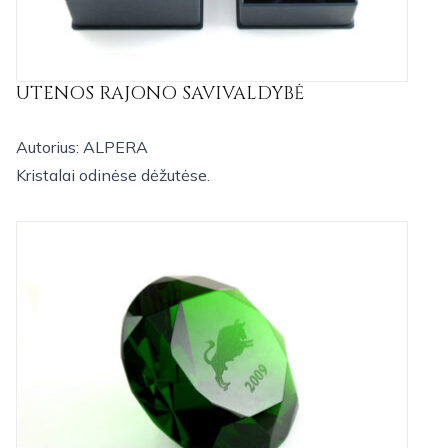
UTENOS RAJONO SAVIVALDYBĖ
Autorius: ALPERA
Kristalai odinėse dėžutėse.