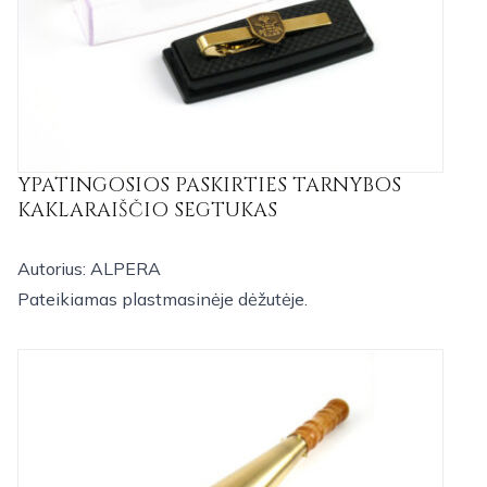
YPATINGOSIOS PASKIRTIES TARNYBOS
KAKLARAIŠČIO SEGTUKAS
Autorius: ALPERA
Pateikiamas plastmasinėje dėžutėje.