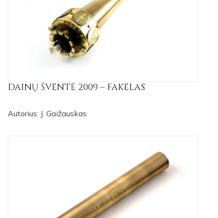
DAINŲ ŠVENTĖ 2009 – FAKELAS
Autorius: J. Gaižauskas