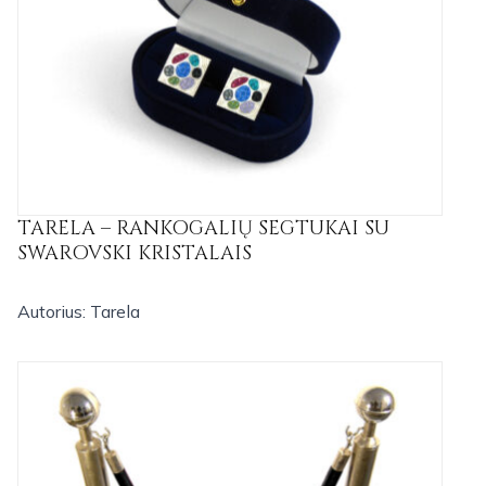
TARELA – RANKOGALIŲ SEGTUKAI SU
SWAROVSKI KRISTALAIS
Autorius: Tarela