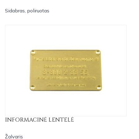
Sidabras, poliruotas
INFORMACINĖ LENTELĖ
Žalvaris