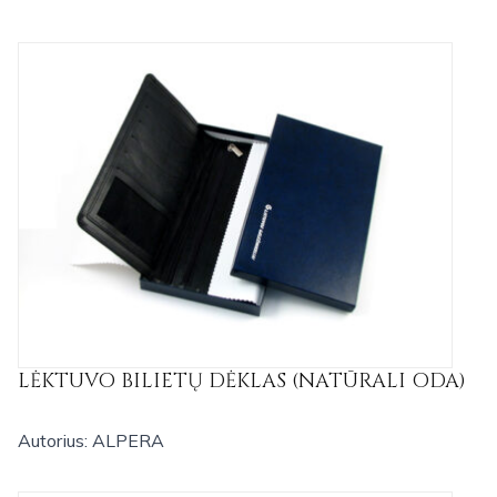
LĖKTUVO BILIETŲ DĖKLAS (NATŪRALI ODA)
Autorius: ALPERA