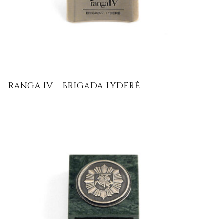
RANGA IV – BRIGADA LYDERĖ