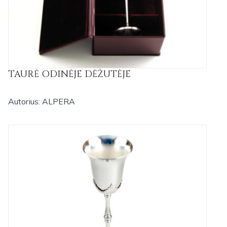
TAURĖ ODINĖJE DĖŽUTĖJE
Autorius: ALPERA