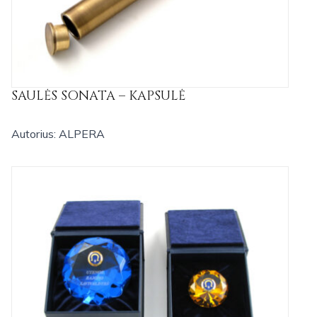
SAULĖS SONATA – KAPSULĖ
Autorius: ALPERA