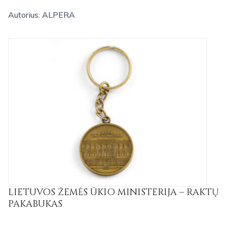
Autorius: ALPERA
LIETUVOS ŽEMĖS ŪKIO MINISTERIJA – RAKTŲ
PAKABUKAS