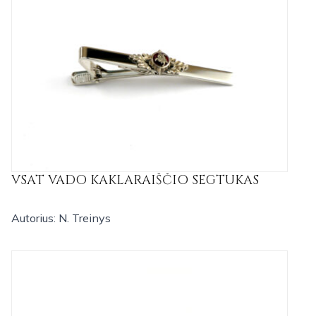
VSAT VADO KAKLARAIŠČIO SEGTUKAS
Autorius: N. Treinys