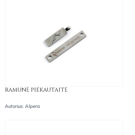
RAMUNĖ PIEKAUTAITĖ
Autorius: Alpera