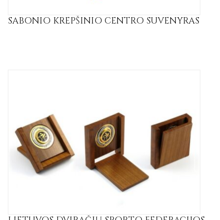
SABONIO KREPŠINIO CENTRO SUVENYRAS