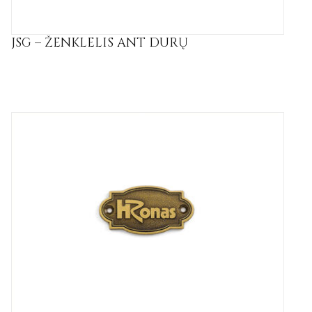
JSG – ŽENKLELIS ANT DURŲ