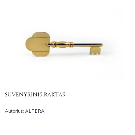
SUVENYRINIS RAKTAS
Autorius: ALPERA