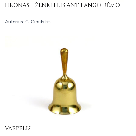
HRONAS – ŽENKLELIS ANT LANGO RĖMO
Autorius: G. Cibulskis
VARPELIS